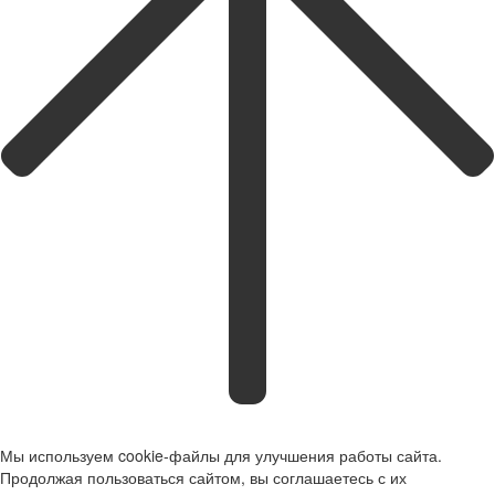
Мы используем cookie-файлы для улучшения работы сайта.
Продолжая пользоваться сайтом, вы соглашаетесь с их