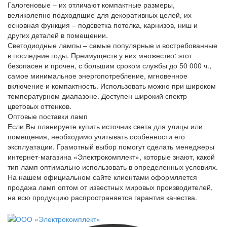
Галогеновые – их отличают компактные размеры,
великолепно подходящие для декоративных целей, их
основная функция – подсветка потолка, карнизов, ниш и
других деталей в помещении.
Светодиодные лампы – самые популярные и востребованные
в последние годы. Преимуществ у них множество: этот
безопасен и прочен, с большим сроком службы до 50 000 ч.,
самое минимальное энергопотребление, мгновенное
включение и компактность. Использовать можно при широком
температурном диапазоне. Доступен широкий спектр
цветовых оттенков.
Оптовые поставки ламп
Если Вы планируете купить источник света для улицы или
помещения, необходимо учитывать особенности его
эксплуатации. Грамотный выбор помогут сделать менеджеры
интернет-магазина «Электрокомплект», которые знают, какой
тип ламп оптимально использовать в определенных условиях.
На нашем официальном сайте клиентами оформляется
продажа ламп оптом от известных мировых производителей,
на всю продукцию распространяется гарантия качества.