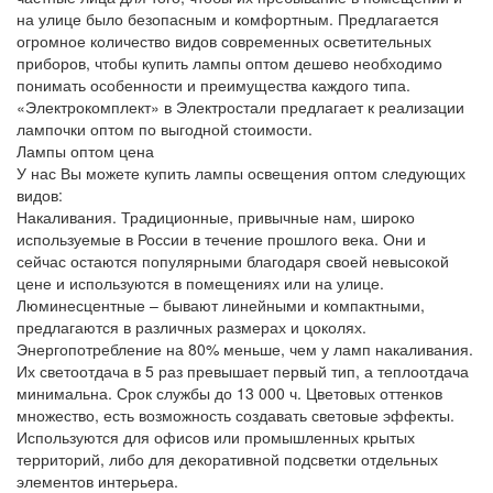
на улице было безопасным и комфортным. Предлагается
огромное количество видов современных осветительных
приборов, чтобы купить лампы оптом дешево необходимо
понимать особенности и преимущества каждого типа.
«Электрокомплект» в Электростали предлагает к реализации
лампочки оптом по выгодной стоимости.
Лампы оптом цена
У нас Вы можете купить лампы освещения оптом следующих
видов:
Накаливания. Традиционные, привычные нам, широко
используемые в России в течение прошлого века. Они и
сейчас остаются популярными благодаря своей невысокой
цене и используются в помещениях или на улице.
Люминесцентные – бывают линейными и компактными,
предлагаются в различных размерах и цоколях.
Энергопотребление на 80% меньше, чем у ламп накаливания.
Их светоотдача в 5 раз превышает первый тип, а теплоотдача
минимальна. Срок службы до 13 000 ч. Цветовых оттенков
множество, есть возможность создавать световые эффекты.
Используются для офисов или промышленных крытых
территорий, либо для декоративной подсветки отдельных
элементов интерьера.