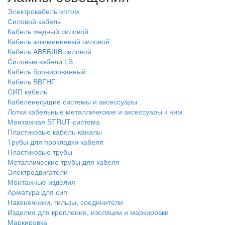
Электрокабель оптом
Силовой кабель
Кабель медный силовой
Кабель алюминиевый силовой
Кабель АВББШВ силовой
Силовые кабели LS
Кабель бронированный
Кабель ВВГНГ
СИП кабель
Кабеленесущие системы и аксессуары
Лотки кабельные металлические и аксессуары к ним
Монтажная STRUT-система
Пластиковые кабель-каналы
Трубы для прокладки кабеля
Пластиковые трубы
Металлические трубы для кабеля
Электродвигатели
Монтажные изделия
Арматура для сип
Наконечники, гильзы, соединители
Изделия для крепления, изоляции и маркировки
Маркировка