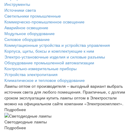
Инструменты
Источники света
Светильники промышленные
Коммерческо-промышленное освещение
Аварийное освещение
Модульное оборудование
Силовое оборудование
Коммутационные устройства и устройства управления
Корпуса, щиты, боксы и комплектующие к ним
Электро-установочные изделия и силовые разъемы
Оборудование промышленной автоматизации
Контрольно-измерительные приборы
Устройства электропитания
Климатическое и тепловое оборудование
Лампы оптом от производителя – выгодный вариант выбрать
источник света для любого помещения. Практичные, с долгим
сроком эксплуатации купить лампы оптом в Электростали
можно на официальном сайте компании «Электрокомплект».
Подробнее
Светодиодные лампы
Подробнее