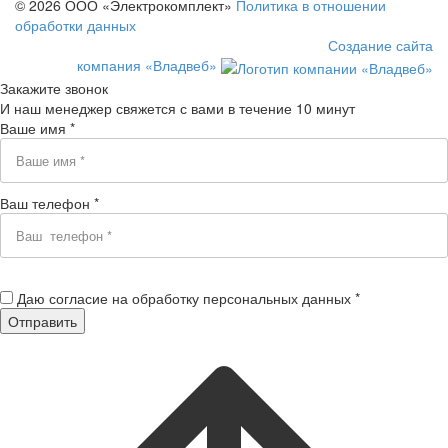
© 2026 ООО «Электрокомплект»
Политика в отношении
обработки данных
Создание сайта
компания «Владвеб»
Закажите звонок
И наш менеджер свяжется с вами в течение 10 минут
Ваше имя *
Ваш телефон *
Даю согласие на обработку персональных данных *