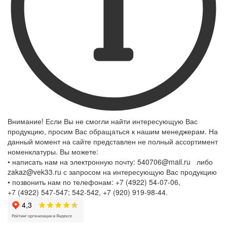
Внимание! Если Вы не смогли найти интересующую Вас
продукцию, просим Вас обращаться к нашим менеджерам. На
данный момент на сайте представлен не полный ассортимент
номенклатуры. Вы можете:
• написать нам на электронную почту: 540706@mail.ru либо
zakaz@vek33.ru с запросом на интересующую Вас продукцию
• позвонить нам по телефонам: +7 (4922) 54-07-06,
+7 (4922) 547-547; 542-542, +7 (920) 919-98-44.