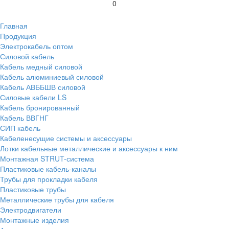
0
Главная
Продукция
Электрокабель оптом
Силовой кабель
Кабель медный силовой
Кабель алюминиевый силовой
Кабель АВББШВ силовой
Силовые кабели LS
Кабель бронированный
Кабель ВВГНГ
СИП кабель
Кабеленесущие системы и аксессуары
Лотки кабельные металлические и аксессуары к ним
Монтажная STRUT-система
Пластиковые кабель-каналы
Трубы для прокладки кабеля
Пластиковые трубы
Металлические трубы для кабеля
Электродвигатели
Монтажные изделия