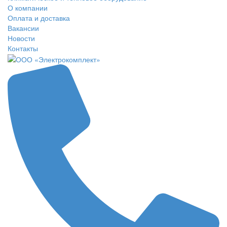
О компании
Оплата и доставка
Вакансии
Новости
Контакты