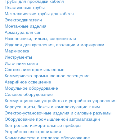
Трубы для прокладки кабеля
Пластиковые трубы
Металлические трубы для кабеля
Электродвигатели
Монтажные изделия
Арматура для сип
Наконечники, гильзы, соединители
Изделия для крепления, изоляции и маркировки
Маркировка
Инструменты
Источники света
Светильники промышленные
Коммерческо-промышленное освещение
Аварийное освещение
Модульное оборудование
Силовое оборудование
Коммутационные устройства и устройства управления
Корпуса, щиты, боксы и комплектующие к ним
Электро-установочные изделия и силовые разъемы
Оборудование промышленной автоматизации
Контрольно-измерительные приборы
Устройства электропитания
Климатическое и тепловое оборудование