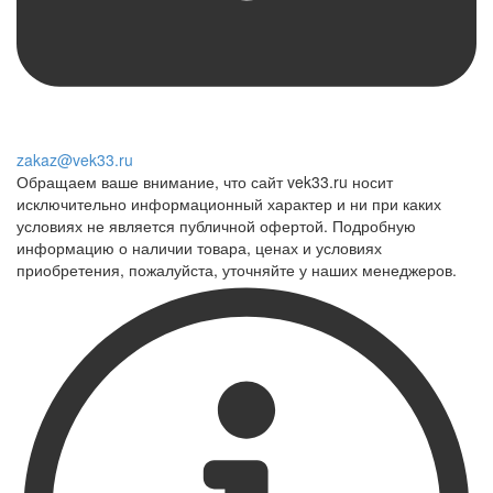
zakaz@vek33.ru
Обращаем ваше внимание, что сайт vek33.ru носит
исключительно информационный характер и ни при каких
условиях не является публичной офертой. Подробную
информацию о наличии товара, ценах и условиях
приобретения, пожалуйста, уточняйте у наших менеджеров.