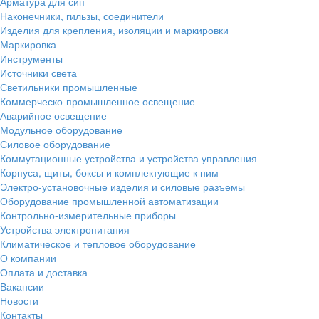
Арматура для сип
Наконечники, гильзы, соединители
Изделия для крепления, изоляции и маркировки
Маркировка
Инструменты
Источники света
Светильники промышленные
Коммерческо-промышленное освещение
Аварийное освещение
Модульное оборудование
Силовое оборудование
Коммутационные устройства и устройства управления
Корпуса, щиты, боксы и комплектующие к ним
Электро-установочные изделия и силовые разъемы
Оборудование промышленной автоматизации
Контрольно-измерительные приборы
Устройства электропитания
Климатическое и тепловое оборудование
О компании
Оплата и доставка
Вакансии
Новости
Контакты