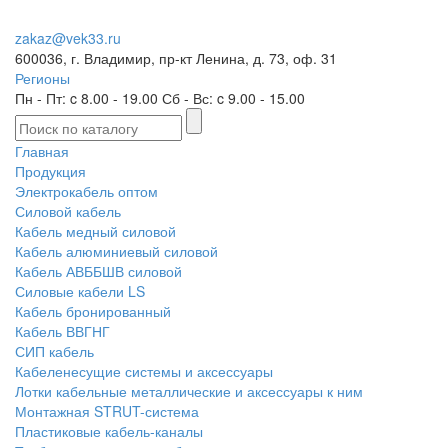
zakaz@vek33.ru
600036, г. Владимир, пр-кт Ленина, д. 73, оф. 31
Регионы
Пн - Пт: c 8.00 - 19.00 Сб - Вс: c 9.00 - 15.00
Главная
Продукция
Электрокабель оптом
Силовой кабель
Кабель медный силовой
Кабель алюминиевый силовой
Кабель АВББШВ силовой
Силовые кабели LS
Кабель бронированный
Кабель ВВГНГ
СИП кабель
Кабеленесущие системы и аксессуары
Лотки кабельные металлические и аксессуары к ним
Монтажная STRUT-система
Пластиковые кабель-каналы