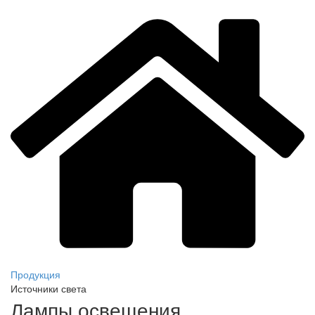
Продукция
Источники света
Лампы освещения