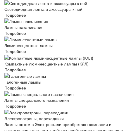
Светодиодная лента и аксессуары к ней
Подробнее
Лампы накаливания
Подробнее
Люминесцентные лампы
Подробнее
Компактные люминесцентные лампы (КЛЛ)
Подробнее
Галогенные лампы
Подробнее
Лампы специального назначения
Подробнее
Электропатроны, переходники
Лампы оптом в Электростали приобретают компании и
частные лица для того, чтобы их пребывание в помещении и